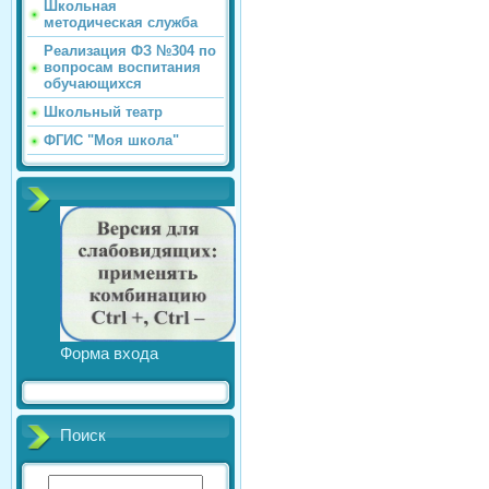
Школьная
методическая служба
Реализация ФЗ №304 по
вопросам воспитания
обучающихся
Школьный театр
ФГИС "Моя школа"
Форма входа
Поиск