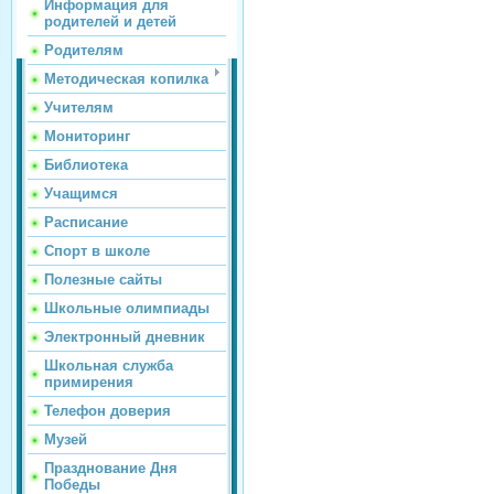
Информация для
родителей и детей
Родителям
Методическая копилка
Учителям
Мониторинг
Библиотека
Учащимся
Расписание
Спорт в школе
Полезные сайты
Школьные олимпиады
Электронный дневник
Школьная служба
примирения
Телефон доверия
Музей
Празднование Дня
Победы