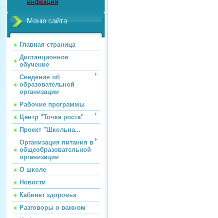
инфекции
Меню сайта
Главная страница
Дистанционное
обучение
Сведения об
образовательной
организации
Рабочие программы
Центр "Точка роста"
Проект "Школьна...
Организация питания в
общеобразовательной
организации
О школе
Новости
Кабинет здоровья
Разговоры о важном